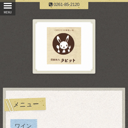
0261-85-2120
メニュー
ワイン