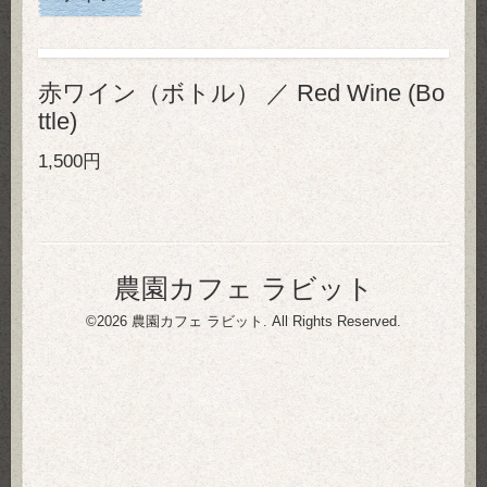
赤ワイン（ボトル） ／ Red Wine (Bo
ttle)
1,500円
農園カフェ ラビット
©2026
農園カフェ ラビット
. All Rights Reserved.