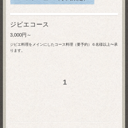
ジビエコース
3,000円～
ジビエ料理をメインにしたコース料理（要予約）６名様以上〜承
ります。
1