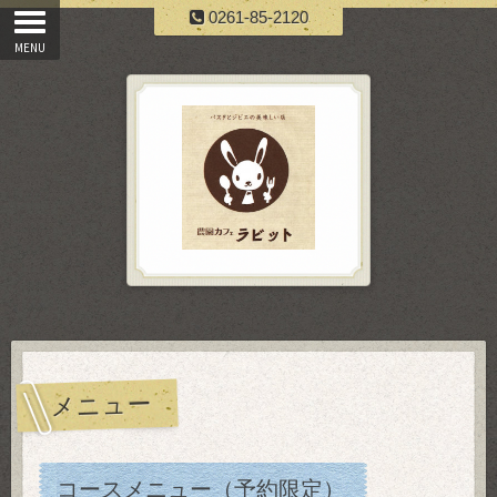
0261-85-2120
メニュー
コースメニュー（予約限定）