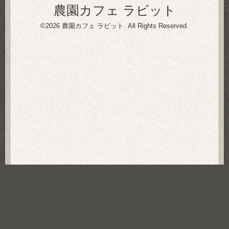
農園カフェ ラビット
©2026
農園カフェ ラビット
. All Rights Reserved.