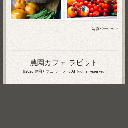
写真ページヘ
農園カフェ ラビット
©2026
農園カフェ ラビット
. All Rights Reserved.