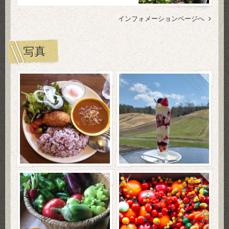
インフォメーションページへ
写真