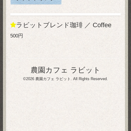
ラビットブレンド珈琲 ／ Coffee
500円
農園カフェ ラビット
©2026
農園カフェ ラビット
. All Rights Reserved.