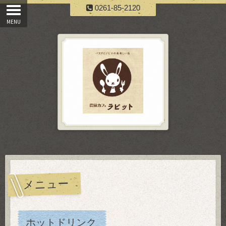
0261-85-2120
メニュー
ホットドリンク