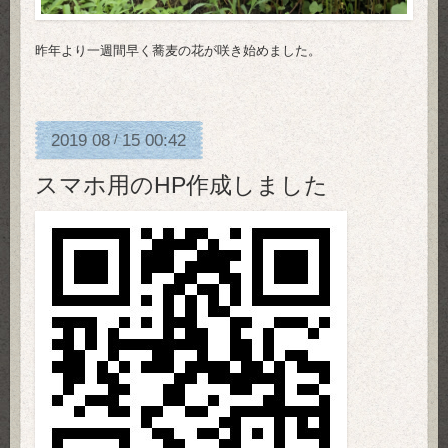
昨年より一週間早く蕎麦の花が咲き始めました。
2019
08
15
00:42
/
スマホ用のHP作成しました