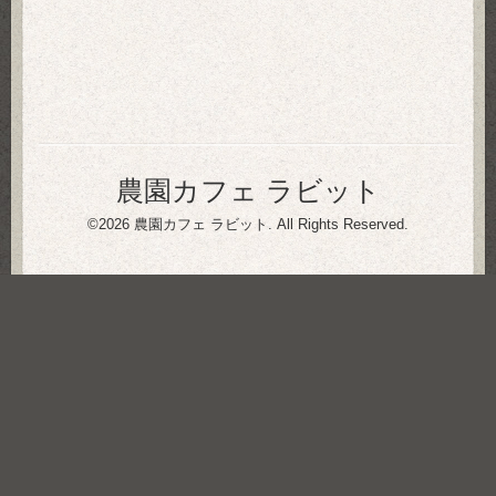
農園カフェ ラビット
©2026
農園カフェ ラビット
. All Rights Reserved.