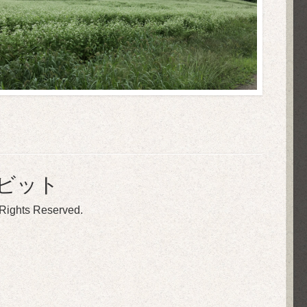
ラビット
l Rights Reserved.