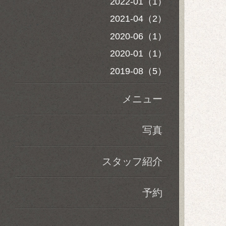
2022-01（1）
2021-04（2）
2020-06（1）
2020-01（1）
2019-08（5）
メニュー
写真
スタッフ紹介
予約