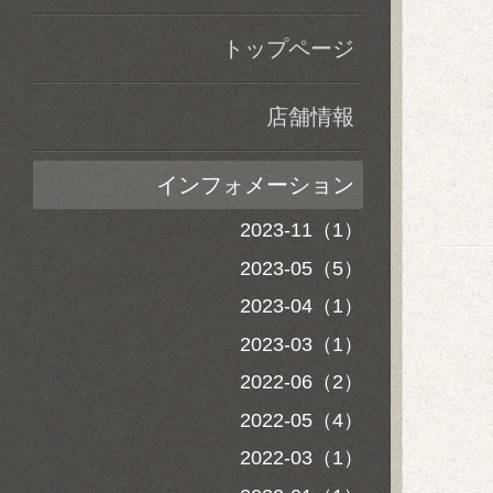
トップページ
店舗情報
インフォメーション
2023-11（1）
2023-05（5）
2023-04（1）
2023-03（1）
2022-06（2）
2022-05（4）
2022-03（1）