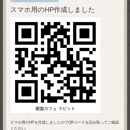
スマホ用のHP作成しました
スマホ用のHPを作成しましたのでQRコードを読み取ってご確認
ください。