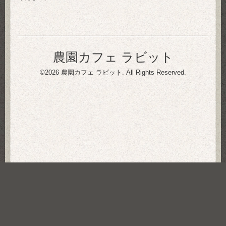
農園カフェ ラビット
©2026
農園カフェ ラビット
. All Rights Reserved.