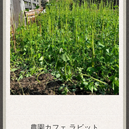
農園カフェ ラビット