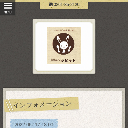
0261-85-2120
インフォメーション
2022
06
17
18:00
/