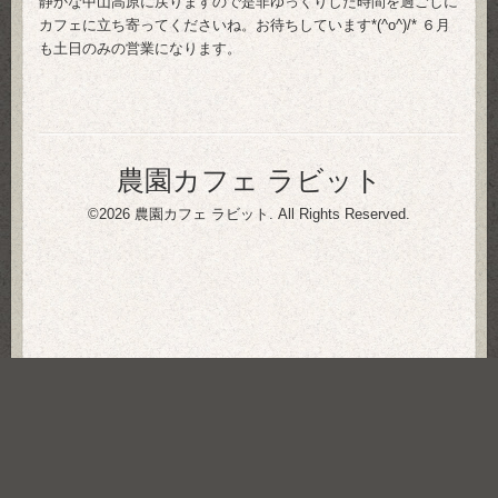
静かな中山高原に戻りますので是非ゆっくりした時間を過ごしに
カフェに立ち寄ってくださいね。お待ちしています*(^o^)/* ６月
も土日のみの営業になります。
農園カフェ ラビット
©2026
農園カフェ ラビット
. All Rights Reserved.